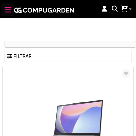
FILTRAR