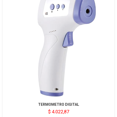
TERMOMETRO DIGITAL
$ 4.022,87