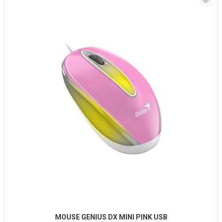
MOUSE GENIUS DX MINI PINK USB