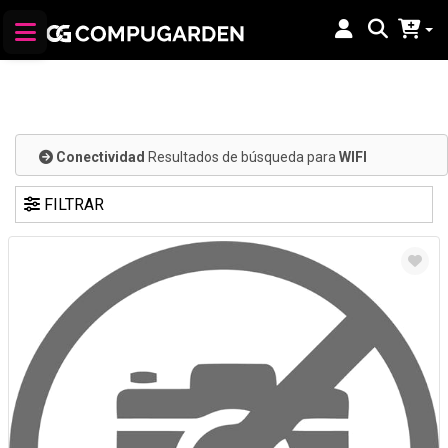
Conectividad
Resultados de búsqueda para
WIFI
FILTRAR