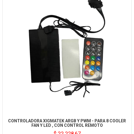
CONTROLADORA XIGMATEK ARGB Y PWM - PARA 8 COOLER
FAN Y LED , CON CONTROL REMOTO
$ 22.228,67