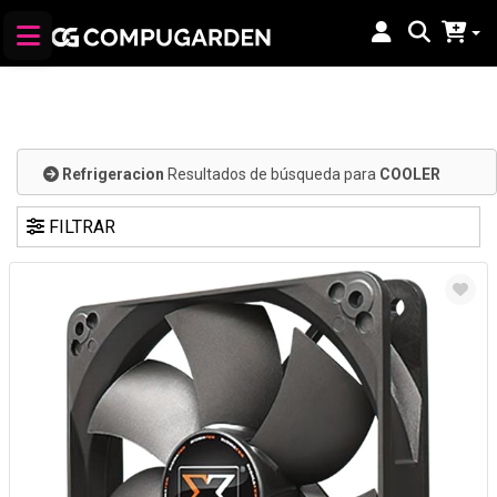
Refrigeracion
Resultados de búsqueda para
COOLER
FILTRAR