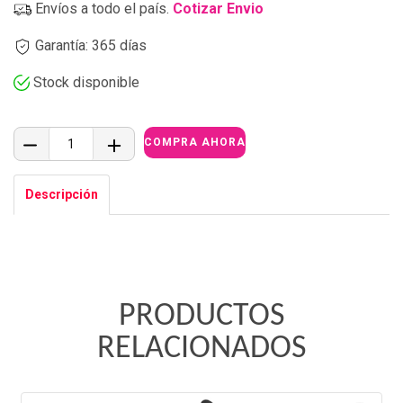
Envíos a todo el país.
Cotizar Envio
Garantía: 365 días
Stock disponible
Descripción
PRODUCTOS
RELACIONADOS