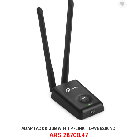
ADAPTADOR USB WIFI TP-LINK TL-WN8200ND
ARS 28700.47