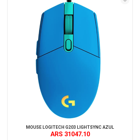
MOUSE LOGITECH G203 LIGHTSYNC AZUL
ARS 31047.10