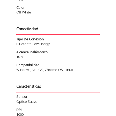
Color
Off White
Conectividad
Tipo De Conexión
Bluetooth Low Energy
Alcance Inalámbrico
10 M
Compatibilidad
Windows, MacOS, Chrome OS, Linux
Características
Sensor
Óptico Suave
DPI
1000