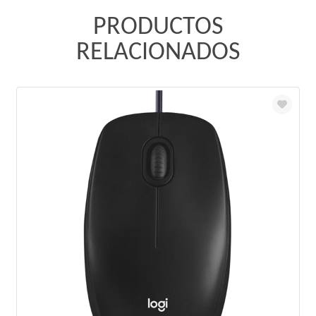
PRODUCTOS
RELACIONADOS