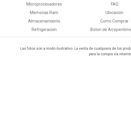
Microprocesadores
FAQ
Memorias Ram
Ubicación
Almacenamiento
Como Comprar
Refrigeración
Boton de Arrepentimi
Las fotos son a modo ilustrativo. La venta de cualquiera de los prod
para la compra vía interne