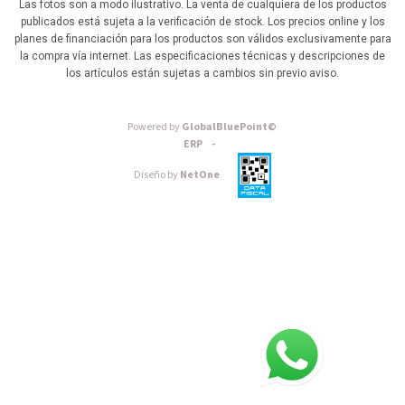
Las fotos son a modo ilustrativo. La venta de cualquiera de los productos
publicados está sujeta a la verificación de stock. Los precios online y los
planes de financiación para los productos son válidos exclusivamente para
la compra vía internet. Las especificaciones técnicas y descripciones de
los artículos están sujetas a cambios sin previo aviso.
Powered by
GlobalBluePoint©
ERP -
Diseño by
NetOne