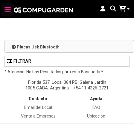
Placas Usb Bluetooth
FILTRAR
* Atención: No hay Resultados para esta Búsqueda *
Florida 537, Local 384 PB. Galeria Jardin
1005 CABA. Argentina - +54 11 4326-2721
Contacto
Ayuda
Email del Local
FAQ
Venta a Empresas
Ubicación