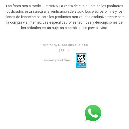
Las fotos son a modo ilustrativo. La venta de cualquiera de los productos
publicados está sujeta a la verificación de stock. Los precios online y los
planes de financiación para los productos son válidos exclusivamente para
la compra vía internet. Las especificaciones técnicas y descripciones de
los artículos están sujetas a cambios sin previo aviso.
Powered by
GlobalBluePoint©
ERP -
Diseño by
NetOne