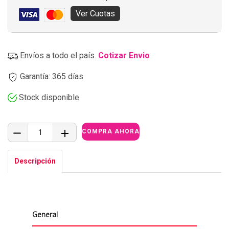
Ver Cuotas
Envíos a todo el país.
Cotizar Envio
Garantía: 365 días
Stock disponible
Descripción
General