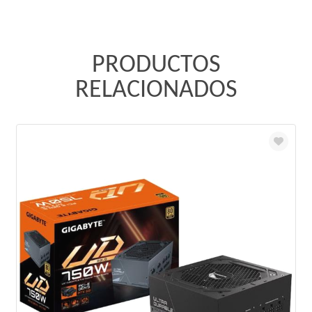
PRODUCTOS
RELACIONADOS