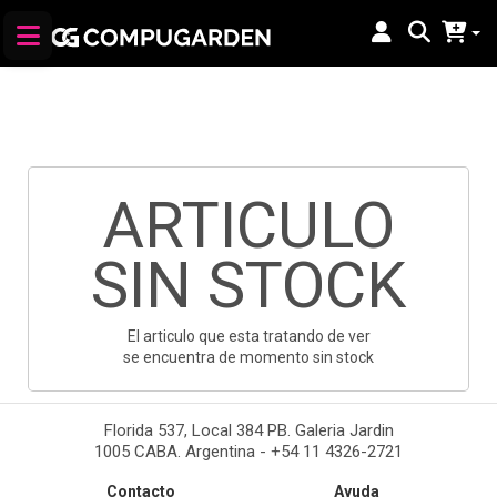
ARTICULO
SIN STOCK
El articulo que esta tratando de ver
se encuentra de momento sin stock
Florida 537, Local 384 PB. Galeria Jardin
1005 CABA. Argentina - +54 11 4326-2721
Contacto
Ayuda