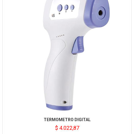
TERMOMETRO DIGITAL
$ 4.022,87