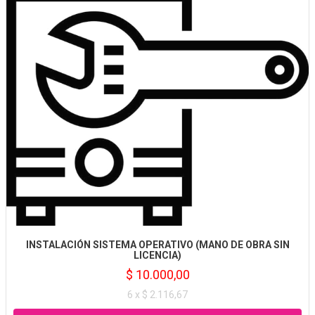
INSTALACIÓN SISTEMA OPERATIVO (MANO DE OBRA SIN
LICENCIA)
$ 10.000,00
6 x $ 2.116,67