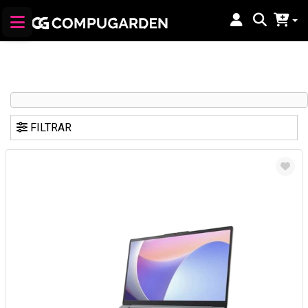
FILTRAR