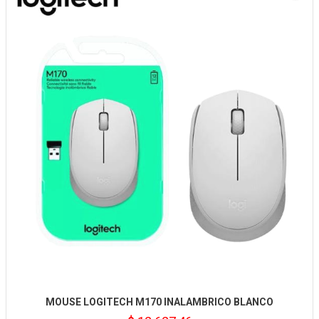
MOUSE LOGITECH M170 INALAMBRICO BLANCO