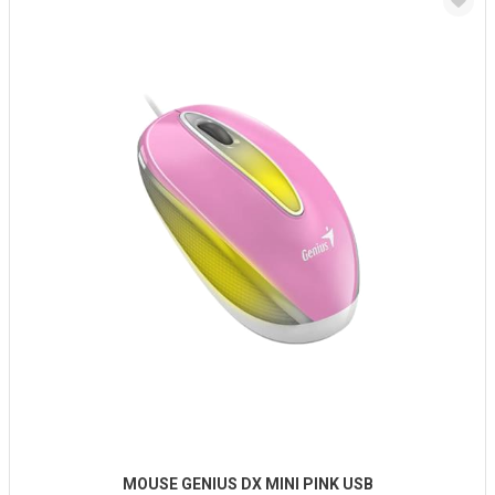
MOUSE GENIUS DX MINI PINK USB