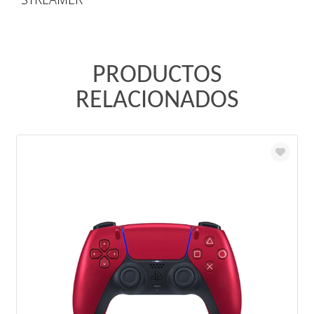
PRODUCTOS
RELACIONADOS