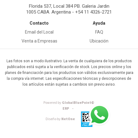
Florida 537, Local 384 PB. Galeria Jardin
1005 CABA. Argentina - +54 11 4326-2721
Contacto
Ayuda
Email del Local
FAQ
Venta a Empresas
Ubicación
Las fotos son a modo ilustrativo. La venta de cualquiera de los productos
publicados está sujeta a la verificación de stock. Los precios online y los
planes de financiación para los productos son válidos exclusivamente para
la compra vía internet. Las especificaciones técnicas y descripciones de
los artículos están sujetas a cambios sin previo aviso.
Powered by
GlobalBluePoint©
ERP -
Diseño by
NetOne