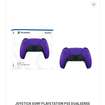
JOYSTICK SONY PLAYSTATION PS5 DUALSENSE