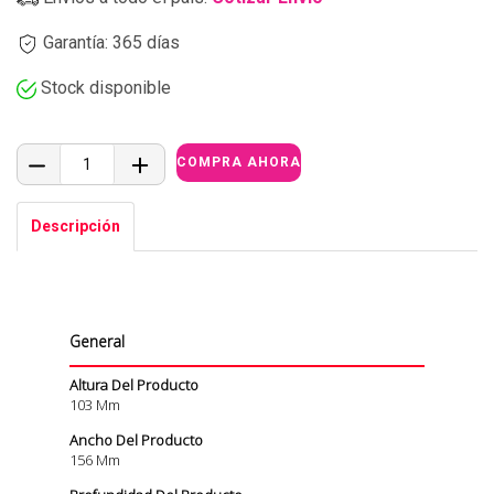
Garantía: 365 días
Stock disponible
Descripción
General
Altura Del Producto
103 Mm
Ancho Del Producto
156 Mm