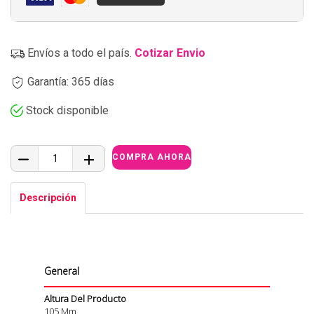
Envíos a todo el país.
Cotizar Envio
Garantía: 365 días
Stock disponible
Descripción
General
Altura Del Producto
105 Mm