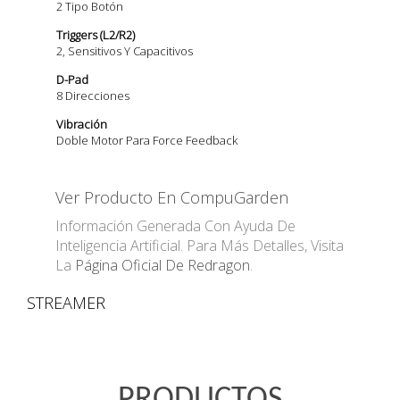
2 Tipo Botón
Triggers (L2/R2)
2, Sensitivos Y Capacitivos
D-Pad
8 Direcciones
Vibración
Doble Motor Para Force Feedback
Ver Producto En CompuGarden
Información Generada Con Ayuda De
Inteligencia Artificial. Para Más Detalles, Visita
La
Página Oficial De Redragon
.
STREAMER