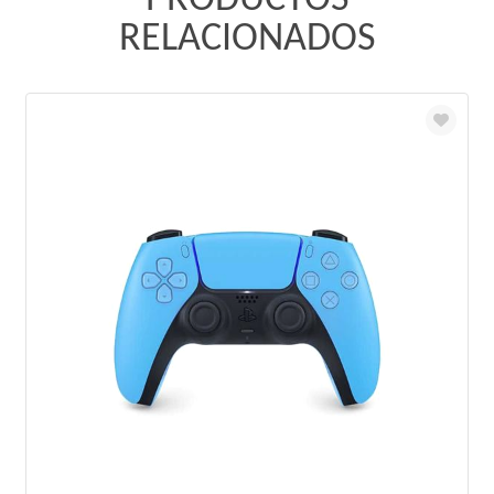
PRODUCTOS
RELACIONADOS