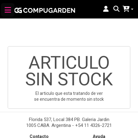
ARTICULO
SIN STOCK
El articulo que esta tratando de ver
se encuentra de momento sin stock
Florida 537, Local 384 PB. Galeria Jardin
1005 CABA. Argentina - +54 11 4326-2721
Contacto
Ayuda