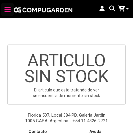
ARTICULO
SIN STOCK
El articulo que esta tratando de ver
se encuentra de momento sin stock
Florida 537, Local 384 PB. Galeria Jardin
1005 CABA. Argentina - +54 11 4326-2721
Contacto
Ayuda