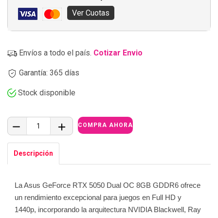
Ver Cuotas
Envíos a todo el país.
Cotizar Envio
Garantía: 365 días
Stock disponible
Descripción
La Asus GeForce RTX 5050 Dual OC 8GB GDDR6 ofrece
un rendimiento excepcional para juegos en Full HD y
1440p, incorporando la arquitectura NVIDIA Blackwell, Ray