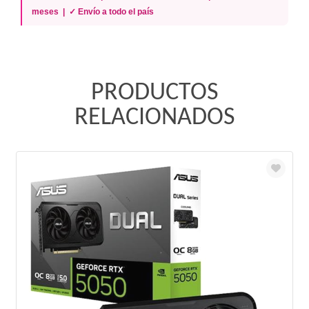
meses | ✓ Envío a todo el país
PRODUCTOS
RELACIONADOS