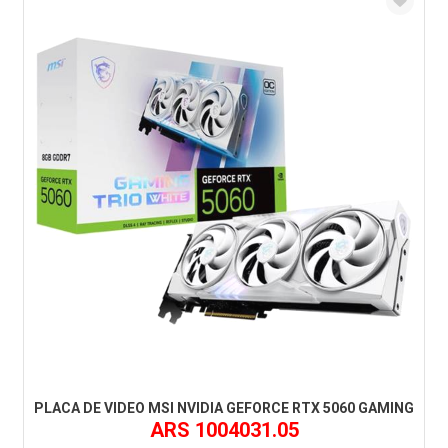
PLACA DE VIDEO MSI NVIDIA GEFORCE RTX 5060 GAMING
ARS 1004031.05