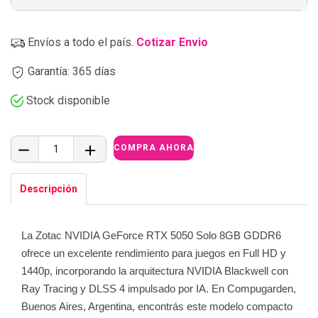
Envíos a todo el país.
Cotizar Envio
Garantía: 365 días
Stock disponible
Descripción
La Zotac NVIDIA GeForce RTX 5050 Solo 8GB GDDR6
ofrece un excelente rendimiento para juegos en Full HD y
1440p, incorporando la arquitectura NVIDIA Blackwell con
Ray Tracing y DLSS 4 impulsado por IA. En Compugarden,
Buenos Aires, Argentina, encontrás este modelo compacto