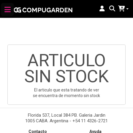
ARTICULO
SIN STOCK
El articulo que esta tratando de ver
se encuentra de momento sin stock
Florida 537, Local 384 PB. Galeria Jardin
1005 CABA. Argentina - +54 11 4326-2721
Contacto
Ayuda