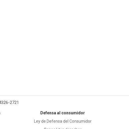
 4326-2721
s
Defensa al consumidor
Ley de Defensa del Consumidor