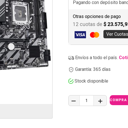
Pagando con depósito banca
Otras opciones de pago
12 cuotas de
$ 23.575,9
Ver Cuota
Envíos a todo el país.
Coti
Garantía: 365 días
Stock disponible