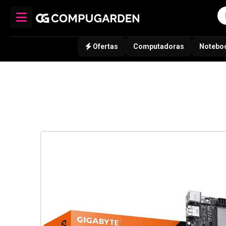
Ofertas
Computadoras
Notebo