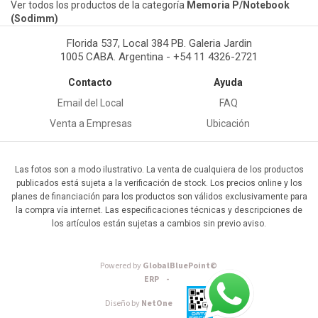
Ver todos los productos de la categoría
Memoria P/Notebook
(Sodimm)
Florida 537, Local 384 PB. Galeria Jardin
1005 CABA. Argentina - +54 11 4326-2721
Contacto
Ayuda
Email del Local
FAQ
Venta a Empresas
Ubicación
Las fotos son a modo ilustrativo. La venta de cualquiera de los productos
publicados está sujeta a la verificación de stock. Los precios online y los
planes de financiación para los productos son válidos exclusivamente para
la compra vía internet. Las especificaciones técnicas y descripciones de
los artículos están sujetas a cambios sin previo aviso.
Powered by
GlobalBluePoint©
ERP -
Diseño by
NetOne