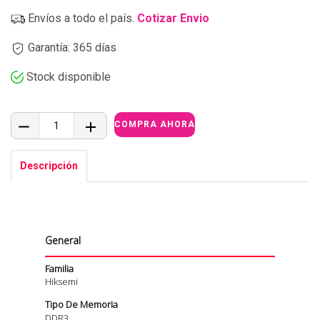
Envíos a todo el país.
Cotizar Envio
Garantía: 365 días
Stock disponible
Descripción
General
Familia
Hiksemi
Tipo De Memoria
DDR3