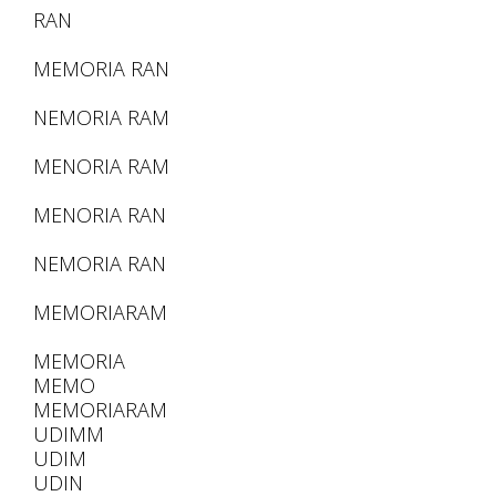
RAN
MEMORIA RAN
NEMORIA RAM
MENORIA RAM
MENORIA RAN
NEMORIA RAN
MEMORIARAM
MEMORIA
MEMO
MEMORIARAM
UDIMM
UDIM
UDIN