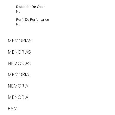
Disipador De Calor
No
Perfil De Perfomance
No
MEMORIAS
MENORIAS
NEMORIAS
MEMORIA
NEMORIA
MENORIA
RAM