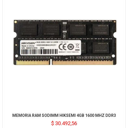
MEMORIA RAM SODIMM HIKSEMI 4GB 1600 MHZ DDR3
$ 30.492,56