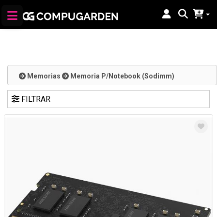
Memorias
Memoria P/Notebook (Sodimm)
FILTRAR