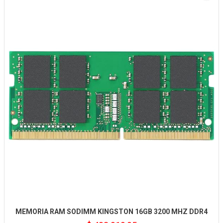
MEMORIA RAM SODIMM KINGSTON 16GB 3200 MHZ DDR4