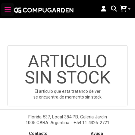
ARTICULO
SIN STOCK
El articulo que esta tratando de ver
se encuentra de momento sin stock
Florida 537, Local 384 PB. Galeria Jardin
1005 CABA. Argentina - +54 11 4326-2721
Contacto
Ayuda