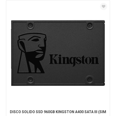
DISCO SOLIDO SSD 960GB KINGSTON A400 SATA III (SIM