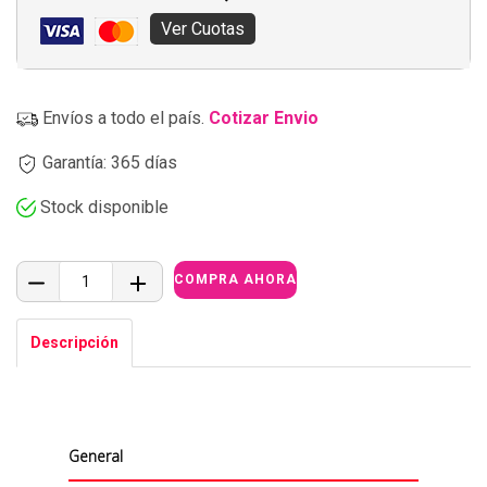
Ver Cuotas
Envíos a todo el país.
Cotizar Envio
Garantía: 365 días
Stock disponible
Descripción
General