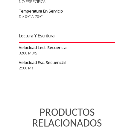
NO ESPECIFICA
Temperatura En Servicio
De 0ºC A 70ºC
Lectura Y Escritura
Velocidad Lect. Secuencial
3200 MB/s
Velocidad Esc. Secuencial
2500 Ms
PRODUCTOS
RELACIONADOS