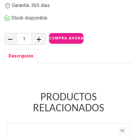
Garantía: 365 días
Stock disponible
Descripción
PRODUCTOS
RELACIONADOS