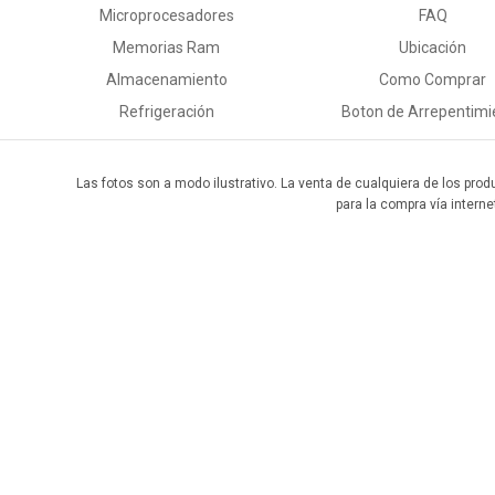
Microprocesadores
FAQ
Memorias Ram
Ubicación
Almacenamiento
Como Comprar
Refrigeración
Boton de Arrepentimi
Las fotos son a modo ilustrativo. La venta de cualquiera de los prod
para la compra vía interne