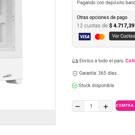
Pagando con depósito banca
Otras opciones de pago
12 cuotas de
$ 4.717,39
Ver Cuota
Envíos a todo el país.
Coti
Garantía: 365 días
Stock disponible