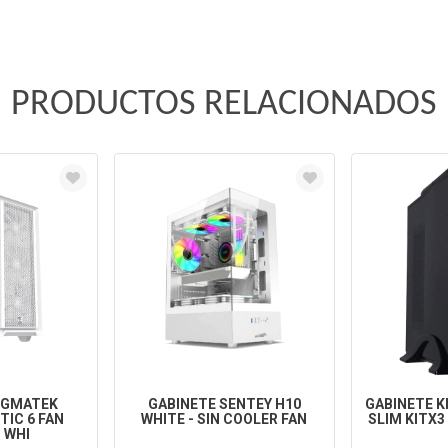
PRODUCTOS RELACIONADOS
IGMATEK
GABINETE SENTEY H10
GABINETE 
TIC 6 FAN
WHITE - SIN COOLER FAN
SLIM KITX3 
 WHI