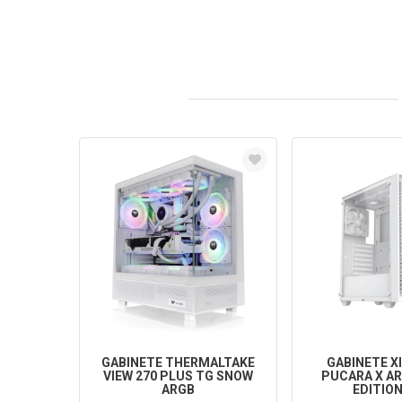
GABINETE THERMALTAKE
GABINETE X
VIEW 270 PLUS TG SNOW
PUCARA X AR
ARGB
EDITION