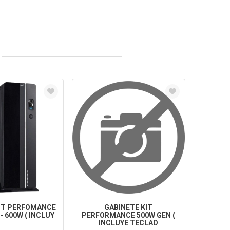
KIT PERFOMANCE
GABINETE KIT
- 600W ( INCLUY
PERFORMANCE 500W GEN (
INCLUYE TECLAD