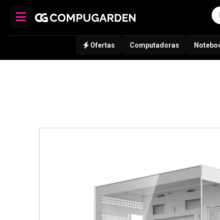
Ofertas
Computadoras
Notebo