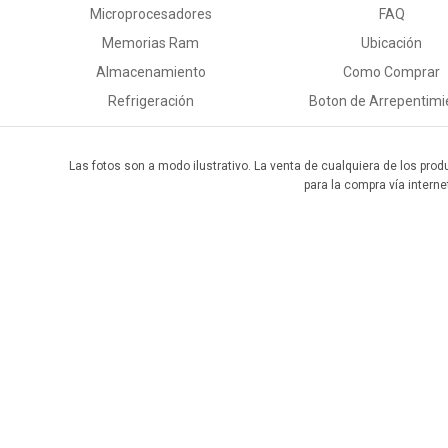
Microprocesadores
FAQ
Memorias Ram
Ubicación
Almacenamiento
Como Comprar
Refrigeración
Boton de Arrepentimi
Las fotos son a modo ilustrativo. La venta de cualquiera de los prod
para la compra vía interne