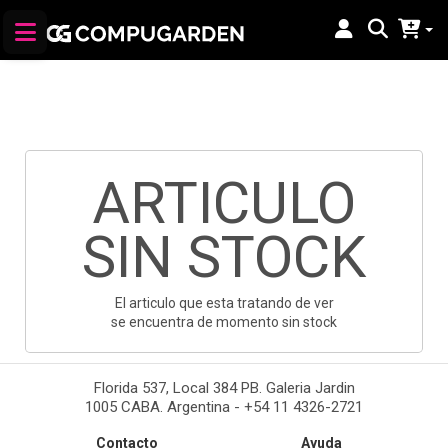
ARTICULO
SIN STOCK
El articulo que esta tratando de ver
se encuentra de momento sin stock
Florida 537, Local 384 PB. Galeria Jardin
1005 CABA. Argentina - +54 11 4326-2721
Contacto
Ayuda