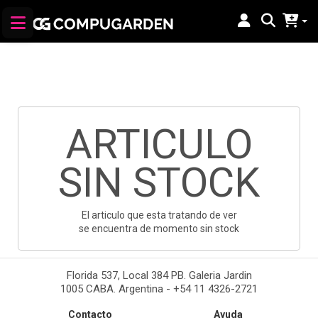
ARTICULO
SIN STOCK
El articulo que esta tratando de ver
se encuentra de momento sin stock
Florida 537, Local 384 PB. Galeria Jardin
1005 CABA. Argentina - +54 11 4326-2721
Contacto
Ayuda