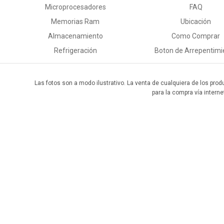
Microprocesadores
FAQ
Memorias Ram
Ubicación
Almacenamiento
Como Comprar
Refrigeración
Boton de Arrepentimi
Las fotos son a modo ilustrativo. La venta de cualquiera de los prod
para la compra vía interne