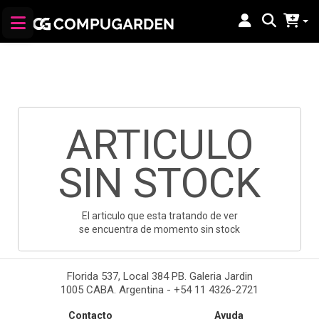
ARTICULO
SIN STOCK
El articulo que esta tratando de ver
se encuentra de momento sin stock
Florida 537, Local 384 PB. Galeria Jardin
1005 CABA. Argentina - +54 11 4326-2721
Contacto
Ayuda