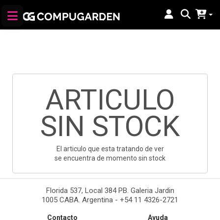
ARTICULO
SIN STOCK
El articulo que esta tratando de ver
se encuentra de momento sin stock
Florida 537, Local 384 PB. Galeria Jardin
1005 CABA. Argentina - +54 11 4326-2721
Contacto
Ayuda