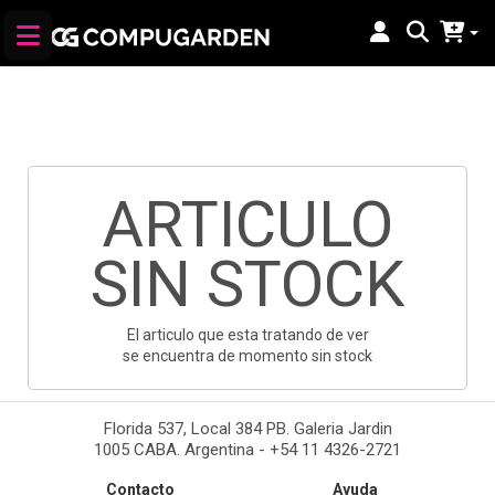
ARTICULO
SIN STOCK
El articulo que esta tratando de ver
se encuentra de momento sin stock
Florida 537, Local 384 PB. Galeria Jardin
1005 CABA. Argentina - +54 11 4326-2721
Contacto
Ayuda