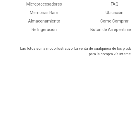
Microprocesadores
FAQ
Memorias Ram
Ubicación
Almacenamiento
Como Comprar
Refrigeración
Boton de Arrepentimi
Las fotos son a modo ilustrativo. La venta de cualquiera de los prod
para la compra vía interne