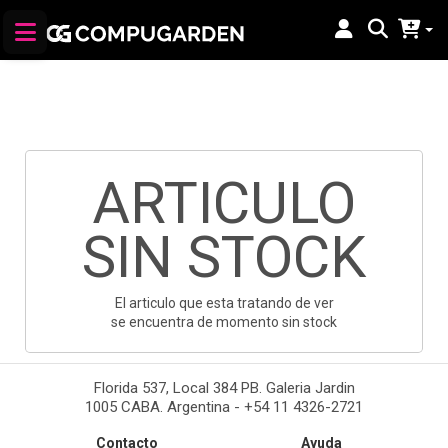
ARTICULO
SIN STOCK
El articulo que esta tratando de ver
se encuentra de momento sin stock
Florida 537, Local 384 PB. Galeria Jardin
1005 CABA. Argentina - +54 11 4326-2721
Contacto
Ayuda