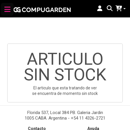
ARTICULO
SIN STOCK
El articulo que esta tratando de ver
se encuentra de momento sin stock
Florida 537, Local 384 PB. Galeria Jardin
1005 CABA. Argentina - +54 11 4326-2721
Contacto
Ayuda