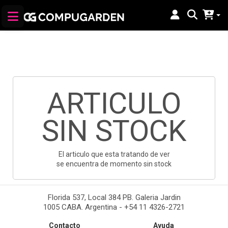
ARTICULO
SIN STOCK
El articulo que esta tratando de ver
se encuentra de momento sin stock
Florida 537, Local 384 PB. Galeria Jardin
1005 CABA. Argentina - +54 11 4326-2721
Contacto
Ayuda