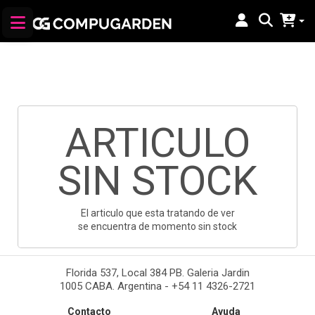
ARTICULO
SIN STOCK
El articulo que esta tratando de ver
se encuentra de momento sin stock
Florida 537, Local 384 PB. Galeria Jardin
1005 CABA. Argentina - +54 11 4326-2721
Contacto
Ayuda