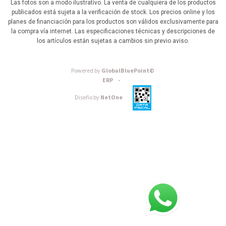
Las fotos son a modo ilustrativo. La venta de cualquiera de los productos
publicados está sujeta a la verificación de stock. Los precios online y los
planes de financiación para los productos son válidos exclusivamente para
la compra vía internet. Las especificaciones técnicas y descripciones de
los artículos están sujetas a cambios sin previo aviso.
Powered by
GlobalBluePoint©
ERP -
Diseño by
NetOne