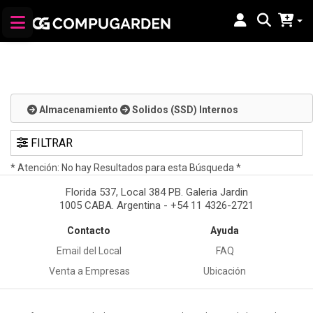
Almacenamiento
Solidos (SSD) Internos
FILTRAR
* Atención: No hay Resultados para esta Búsqueda *
Florida 537, Local 384 PB. Galeria Jardin
1005 CABA. Argentina - +54 11 4326-2721
Contacto
Ayuda
Email del Local
FAQ
Venta a Empresas
Ubicación