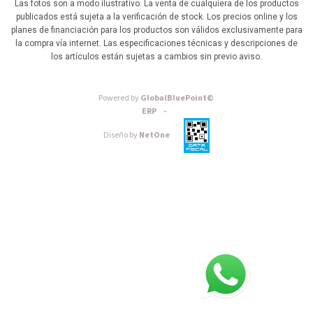
Las fotos son a modo ilustrativo. La venta de cualquiera de los productos
publicados está sujeta a la verificación de stock. Los precios online y los
planes de financiación para los productos son válidos exclusivamente para
la compra vía internet. Las especificaciones técnicas y descripciones de
los artículos están sujetas a cambios sin previo aviso.
Powered by
GlobalBluePoint©
ERP -
Diseño by
NetOne