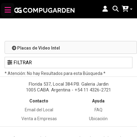
Placas de Video Intel
FILTRAR
* Atención: No hay Resultados para esta Búsqueda *
Florida 537, Local 384 PB. Galeria Jardin
1005 CABA. Argentina - +54 11 4326-2721
Contacto
Ayuda
Email del Local
FAQ
Venta a Empresas
Ubicación