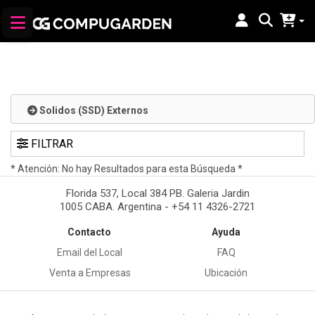
Solidos (SSD) Externos
FILTRAR
* Atención: No hay Resultados para esta Búsqueda *
Florida 537, Local 384 PB. Galeria Jardin
1005 CABA. Argentina - +54 11 4326-2721
Contacto
Ayuda
Email del Local
FAQ
Venta a Empresas
Ubicación