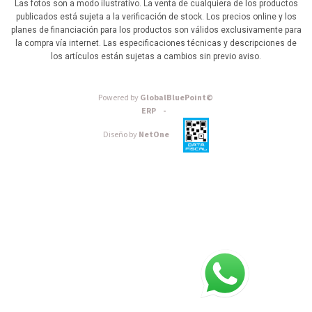
Las fotos son a modo ilustrativo. La venta de cualquiera de los productos
publicados está sujeta a la verificación de stock. Los precios online y los
planes de financiación para los productos son válidos exclusivamente para
la compra vía internet. Las especificaciones técnicas y descripciones de
los artículos están sujetas a cambios sin previo aviso.
Powered by
GlobalBluePoint©
ERP -
Diseño by
NetOne