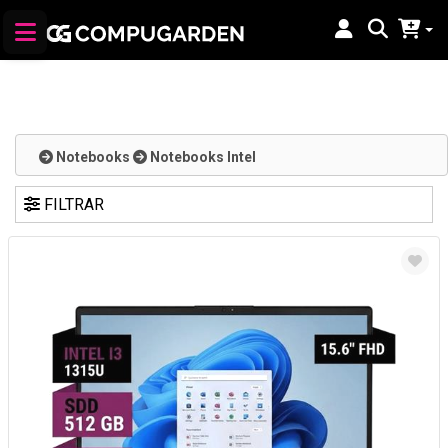
Notebooks
Notebooks Intel
FILTRAR