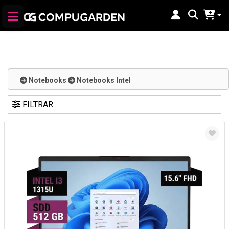
Notebooks
Notebooks Intel
FILTRAR