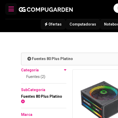
Ofertas
Computadoras
Notebo
Fuentes 80 Plus Platino
Categoría
Fuentes (2)
SubCategoría
Fuentes 80 Plus Platino
Marca