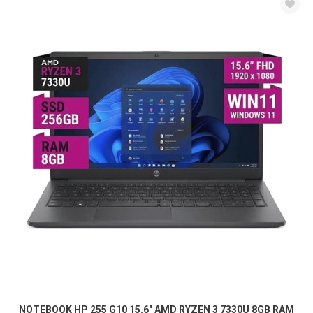
NOTEBOOK HP 255 G10 15.6" AMD RYZEN 3 7330U 8GB RAM