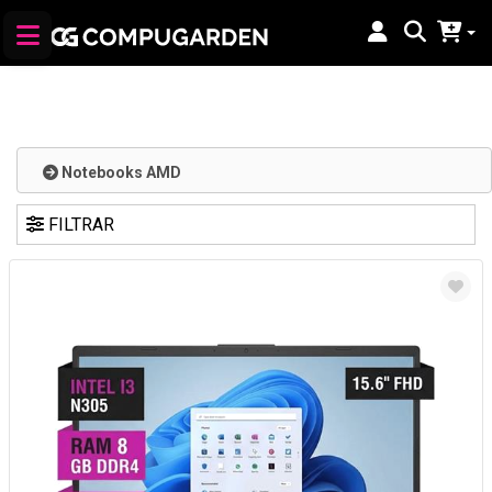
Notebooks AMD
FILTRAR