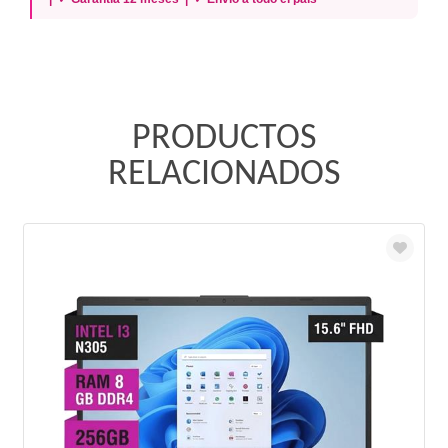
PRODUCTOS
RELACIONADOS