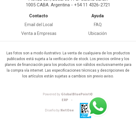
1005 CABA. Argentina - +54 11 4326-2721
Contacto
Ayuda
Email del Local
FAQ
Venta a Empresas
Ubicación
Las fotos son a modo ilustrativo. La venta de cualquiera de los productos
publicados está sujeta a la verificación de stock. Los precios online y los
planes de financiación para los productos son válidos exclusivamente para
la compra vía internet. Las especificaciones técnicas y descripciones de
los artículos están sujetas a cambios sin previo aviso.
Powered by
GlobalBluePoint©
ERP -
Diseño by
NetOne