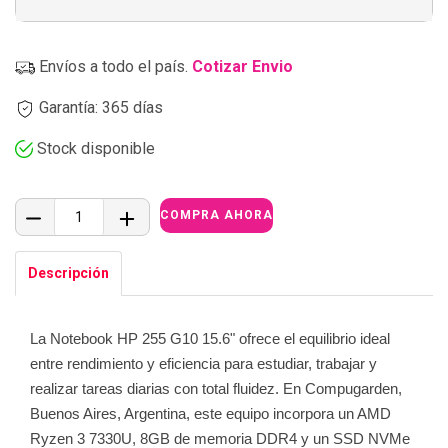
Envíos a todo el país.
Cotizar Envio
Garantía: 365 días
Stock disponible
Descripción
La Notebook HP 255 G10 15.6" ofrece el equilibrio ideal
entre rendimiento y eficiencia para estudiar, trabajar y
realizar tareas diarias con total fluidez. En Compugarden,
Buenos Aires, Argentina, este equipo incorpora un AMD
Ryzen 3 7330U, 8GB de memoria DDR4 y un SSD NVMe