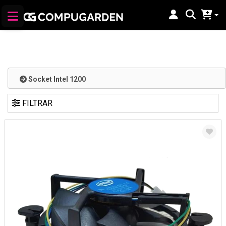
Socket Intel 1200
FILTRAR