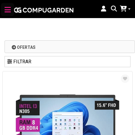
OFERTAS
FILTRAR