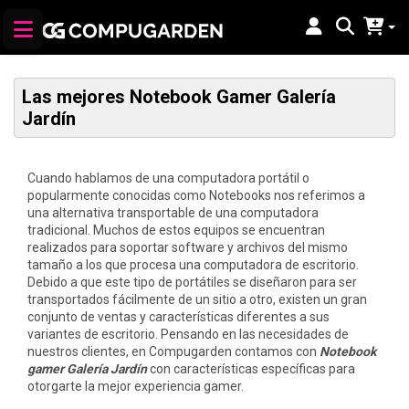
Las mejores Notebook Gamer Galería
Jardín
Cuando hablamos de una computadora portátil o
popularmente conocidas como Notebooks nos referimos a
una alternativa transportable de una computadora
tradicional. Muchos de estos equipos se encuentran
realizados para soportar software y archivos del mismo
tamaño a los que procesa una computadora de escritorio.
Debido a que este tipo de portátiles se diseñaron para ser
transportados fácilmente de un sitio a otro, existen un gran
conjunto de ventas y características diferentes a sus
variantes de escritorio. Pensando en las necesidades de
nuestros clientes, en Compugarden contamos con
Notebook
gamer Galería Jardín
con características específicas para
otorgarte la mejor experiencia gamer.