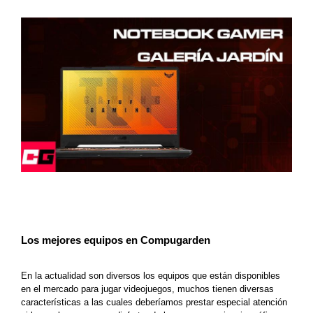
Los mejores equipos en Compugarden
En la actualidad son diversos los equipos que están disponibles 
en el mercado para jugar videojuegos, muchos tienen diversas 
características a las cuales deberíamos prestar especial atención 